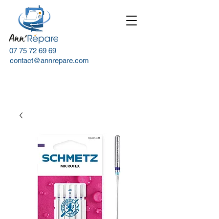
07 75 72 69 69
contact@annrepare.com