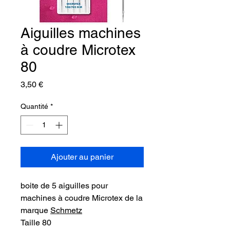
Aiguilles machines
à coudre Microtex
80
Prix
3,50 €
Quantité
*
Ajouter au panier
boite de 5 aiguilles pour
machines à coudre Microtex de la
marque
Schmetz
Taille 80