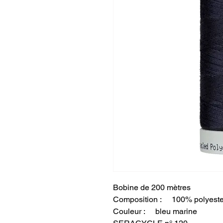
Bobine de 200 mètres
Composition : 100% polyeste
Couleur : bleu marine