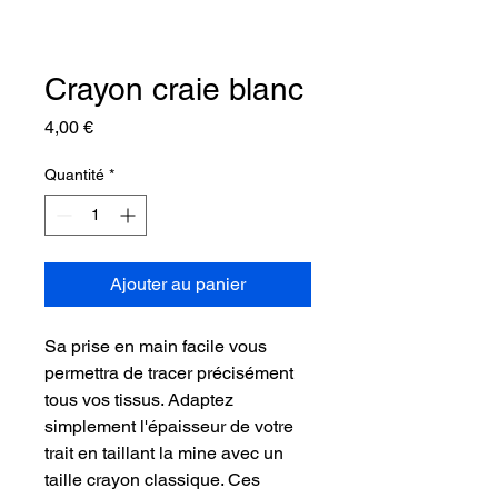
Crayon craie blanc
Prix
4,00 €
Quantité
*
Ajouter au panier
Sa prise en main facile vous
permettra de tracer précisément
tous vos tissus. Adaptez
simplement l'épaisseur de votre
trait en taillant la mine avec un
taille crayon classique. Ces