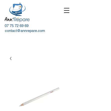
07 75 72 69 69
contact@annrepare.com