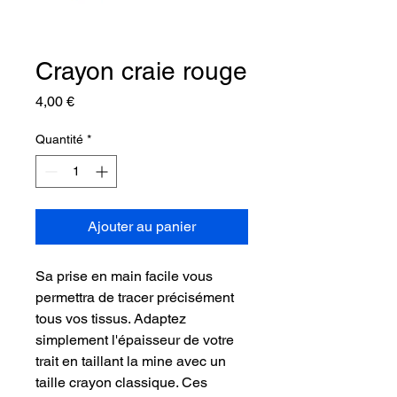
Crayon craie rouge
Prix
4,00 €
Quantité
*
Ajouter au panier
Sa prise en main facile vous
permettra de tracer précisément
tous vos tissus. Adaptez
simplement l'épaisseur de votre
trait en taillant la mine avec un
taille crayon classique. Ces