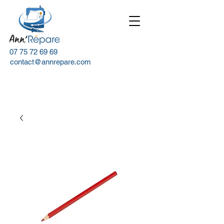
07 75 72 69 69
contact@annrepare.com