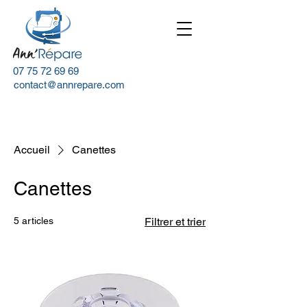
07 75 72 69 69
contact@annrepare.com
Accueil
Canettes
Canettes
5 articles
Filtrer et trier